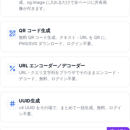
成、og:image に入れるだけで全ページに共有画
像が付きます。
QR コード生成
無料 QR コード生成、テキスト・URL を QR に、
PNG/SVG ダウンロード、ログイン不要。
URL エンコーダー／デコーダー
URL・クエリ文字列をブラウザでそのままエンコード・
デコード、無料、ログイン不要。
UUID生成
v4 UUID をその場で、まとめて一括生成、無料、ログイ
ン不要。