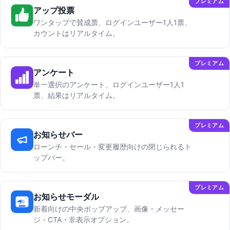
プレミアム
アップ投票
ワンタップで賛成票、ログインユーザー1人1票、
カウントはリアルタイム。
プレミアム
アンケート
単一選択のアンケート、ログインユーザー1人1
票、結果はリアルタイム。
プレミアム
お知らせバー
ローンチ・セール・変更履歴向けの閉じられるト
ップバー。
プレミアム
お知らせモーダル
新着向けの中央ポップアップ、画像・メッセー
ジ・CTA・非表示オプション。