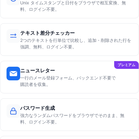
Unix タイムスタンプと日付をブラウザで相互変換、無
料、ログイン不要。
テキスト差分チェッカー
2つのテキストを行単位で比較し、追加・削除された行を
強調、無料、ログイン不要。
プレミアム
ニュースレター
一行のメール登録フォーム、バックエンド不要で
購読者を収集。
パスワード生成
強力なランダムパスワードをブラウザでそのまま、無
料、ログイン不要。