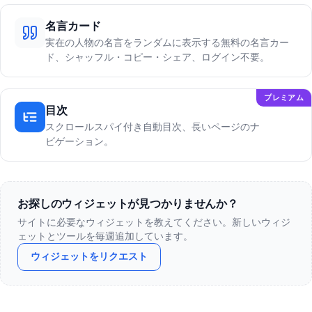
名言カード
実在の人物の名言をランダムに表示する無料の名言カー
ド、シャッフル・コピー・シェア、ログイン不要。
プレミアム
目次
スクロールスパイ付き自動目次、長いページのナ
ビゲーション。
お探しのウィジェットが見つかりませんか？
サイトに必要なウィジェットを教えてください。新しいウィジ
ェットとツールを毎週追加しています。
ウィジェットをリクエスト