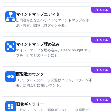
プレミアム
マインドマップエディター
訪問者があなたのサイトでマインドマップを作
成・共有、閲覧はログイン不要。
プレミアム
マインドマップ埋め込み
マインドマップを埋め込み、DeepThought マッ
プを一行でどのページにも。
プレミアム
閲覧数カウンター
リアルタイムのページ閲覧数バッジ、ログイン不
要、訪問ごとに1回カウント。
プレミアム
画像ギャラリー
一行のメーソンリー画像ギャラリー、全画面ビュ