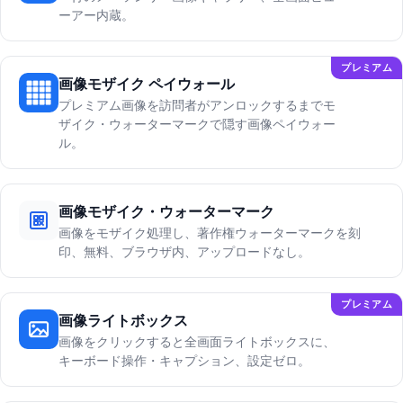
ーアー内蔵。
プレミアム
画像モザイク ペイウォール
プレミアム画像を訪問者がアンロックするまでモ
ザイク・ウォーターマークで隠す画像ペイウォー
ル。
画像モザイク・ウォーターマーク
画像をモザイク処理し、著作権ウォーターマークを刻
印、無料、ブラウザ内、アップロードなし。
プレミアム
画像ライトボックス
画像をクリックすると全画面ライトボックスに、
キーボード操作・キャプション、設定ゼロ。