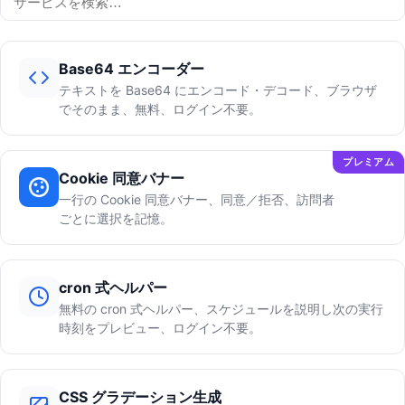
Base64 エンコーダー
テキストを Base64 にエンコード・デコード、ブラウザ
でそのまま、無料、ログイン不要。
プレミアム
Cookie 同意バナー
一行の Cookie 同意バナー、同意／拒否、訪問者
ごとに選択を記憶。
cron 式ヘルパー
無料の cron 式ヘルパー、スケジュールを説明し次の実行
時刻をプレビュー、ログイン不要。
CSS グラデーション生成