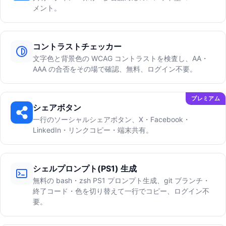
メント。
コントラストチェッカー
文字色と背景色の WCAG コントラストを検査し、AA・
AAA の合否をその場で確認、無料、ログイン不要。
プレミアム
シェアボタン
一行のソーシャルシェアボタン、X・Facebook・
LinkedIn・リンクコピー・端末共有。
シェルプロンプト(PS1) 生成
無料の bash・zsh PS1 プロンプト生成、git ブランチ・
終了コード・色を切り替えて一行でコピー、ログイン不
要。