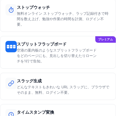
ストップウォッチ
無料オンライン ストップウォッチ、ラップ記録付きで時
間を数え上げ、勉強や作業の時間を計測、ログイン不
要。
プレミアム
スプリットフラップボード
空港の案内板のようなスプリットフラップボード
をどのページにも、見出しを切り替えたりローン
チを1行で告知。
スラッグ生成
どんなテキストもきれいな URL スラッグに、ブラウザで
そのまま、無料、ログイン不要。
タイムスタンプ変換