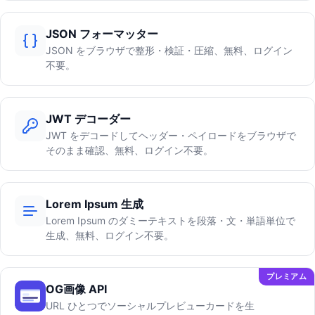
JSON フォーマッター
JSON をブラウザで整形・検証・圧縮、無料、ログイン
不要。
JWT デコーダー
JWT をデコードしてヘッダー・ペイロードをブラウザで
そのまま確認、無料、ログイン不要。
Lorem Ipsum 生成
Lorem Ipsum のダミーテキストを段落・文・単語単位で
生成、無料、ログイン不要。
プレミアム
OG画像 API
URL ひとつでソーシャルプレビューカードを生