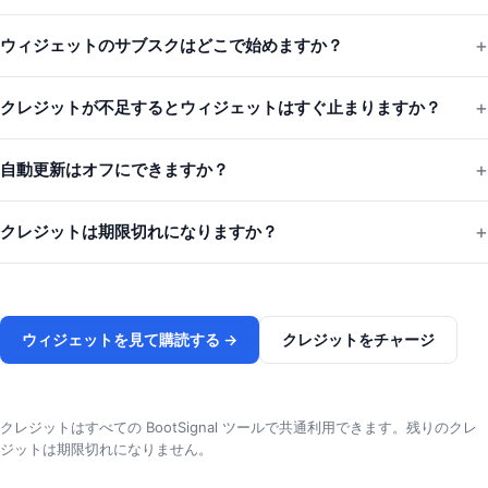
ウィジェットのサブスクはどこで始めますか？
クレジットが不足するとウィジェットはすぐ止まりますか？
自動更新はオフにできますか？
クレジットは期限切れになりますか？
ウィジェットを見て購読する →
クレジットをチャージ
クレジットはすべての BootSignal ツールで共通利用できます。残りのクレ
ジットは期限切れになりません。