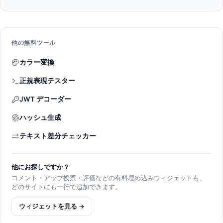
他の無料ツール
カラー変換
正規表現テスター
JWT デコーダー
ハッシュ生成
テキスト差分チェッカー
他にお探しですか？
コメント・アップ投票・評価などの有料埋め込みウィジェットも、
どのサイトにも一行で追加できます。
ウィジェットを見る →