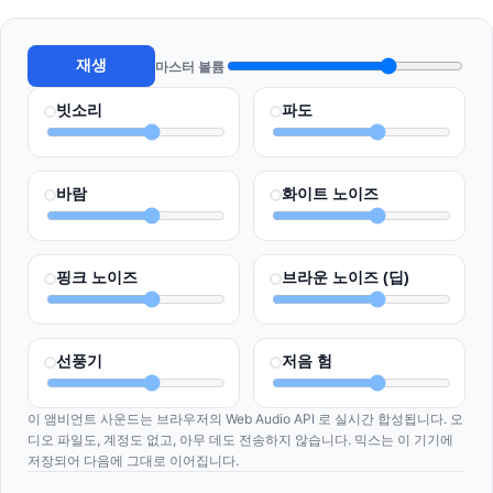
재생
마스터 볼륨
빗소리
파도
바람
화이트 노이즈
핑크 노이즈
브라운 노이즈 (딥)
선풍기
저음 험
이 앰비언트 사운드는 브라우저의 Web Audio API 로 실시간 합성됩니다. 오
디오 파일도, 계정도 없고, 아무 데도 전송하지 않습니다. 믹스는 이 기기에
저장되어 다음에 그대로 이어집니다.