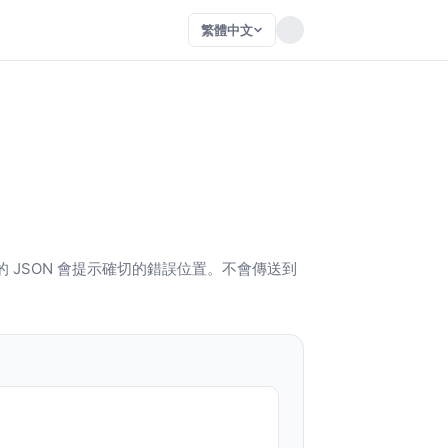
繁體中文
的 JSON 會提示確切的錯誤位置。不會傳送到