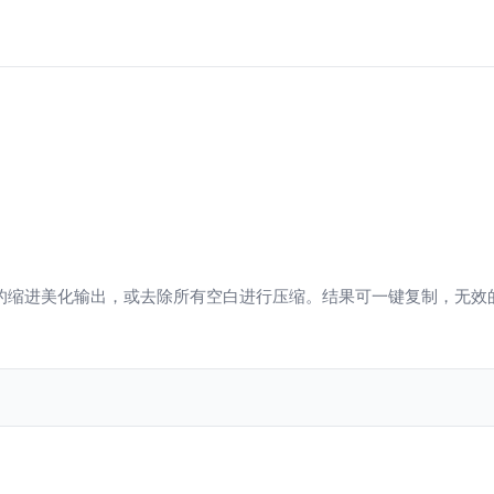
按你选择的缩进美化输出，或去除所有空白进行压缩。结果可一键复制，无效