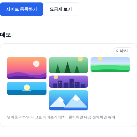
사이트 등록하기
요금제 보기
데모
미리보기
넣어둔 <img> 태그로 메이슨리 배치 · 클릭하면 내장 전체화면 뷰어