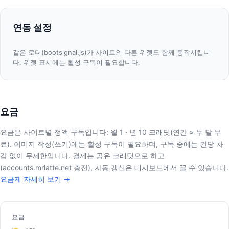
연동 설정
같은 로더(bootsignal.js)가 사이트의 다른 위젯도 함께 동작시킵니
다. 위젯 표시에는 활성 구독이 필요합니다.
요금
요금은 사이트별 정액 구독입니다: 월 1 · 년 10 크래딧(연간 ≈ 두 달 무
료). 이미지 작성(쓰기)에는 활성 구독이 필요하며, 구독 중에는 건당 차
감 없이 무제한입니다. 결제는 공유 크래딧으로 하고
(accounts.mrlatte.net 충전), 자동 갱신은 대시보드에서 끌 수 있습니다.
요금제 자세히 보기 →
요금