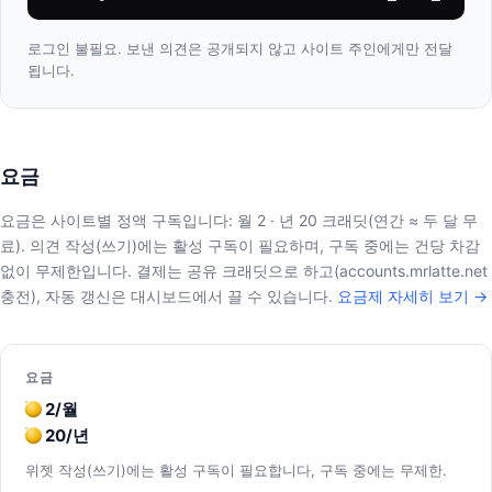
로그인 불필요. 보낸 의견은 공개되지 않고 사이트 주인에게만 전달
됩니다.
요금
요금은 사이트별 정액 구독입니다: 월 2 · 년 20 크래딧(연간 ≈ 두 달 무
료). 의견 작성(쓰기)에는 활성 구독이 필요하며, 구독 중에는 건당 차감
없이 무제한입니다. 결제는 공유 크래딧으로 하고(accounts.mrlatte.net
충전), 자동 갱신은 대시보드에서 끌 수 있습니다.
요금제 자세히 보기 →
요금
2/월
20/년
위젯 작성(쓰기)에는 활성 구독이 필요합니다, 구독 중에는 무제한.